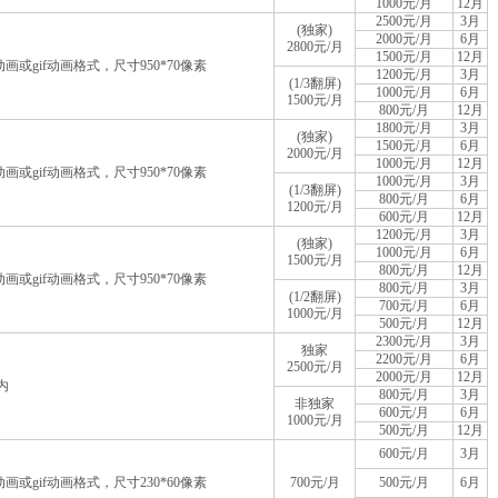
1000元/月
12月
2500元/月
3月
(独家)
2000元/月
6月
2800元/月
1500元/月
12月
动画或gif动画格式，尺寸950*70像素
1200元/月
3月
(1/3翻屏)
1000元/月
6月
1500元/月
800元/月
12月
1800元/月
3月
(独家)
1500元/月
6月
2000元/月
1000元/月
12月
动画或gif动画格式，尺寸950*70像素
1000元/月
3月
(1/3翻屏)
800元/月
6月
1200元/月
600元/月
12月
1200元/月
3月
(独家)
1000元/月
6月
1500元/月
800元/月
12月
动画或gif动画格式，尺寸950*70像素
800元/月
3月
(1/2翻屏)
700元/月
6月
1000元/月
500元/月
12月
2300元/月
3月
独家
2200元/月
6月
2500元/月
2000元/月
12月
内
800元/月
3月
非独家
600元/月
6月
1000元/月
500元/月
12月
600元/月
3月
动画或gif动画格式，尺寸230*60像素
700元/月
500元/月
6月