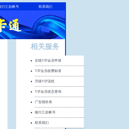
银行汇款帐号
联系我们
相关服务
在线VIP会员申请
VIP会员收费标准
升级VIP流程
VIP会员状态查询
广告报价表
银行汇款帐号
联系我们