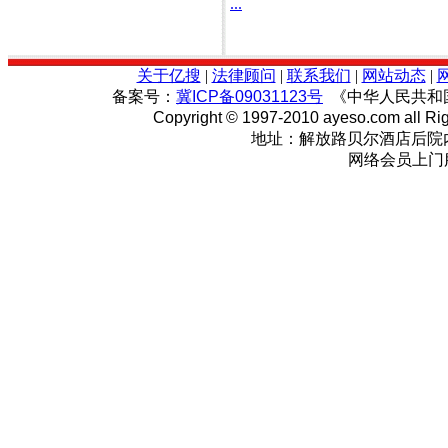
...
关于亿搜
|
法律顾问
|
联系我们
|
网站动态
|
备案号：
冀ICP备09031123号
《中华人民共和
Copyright © 1997-2010 ayeso.com all Ri
地址：解放路贝尔酒店后院内
网络会员上门服务:0