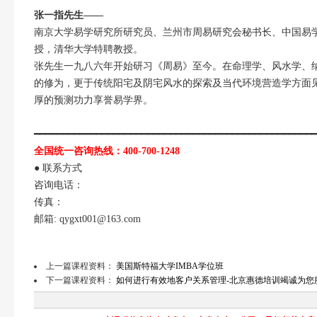
张一指先生——
南京大学易学研究所研究员、兰州市周易研究会秘书长、中国易
授，清华大学特聘教授。
张先生一九八六年开始研习《周易》至今。在命理学、风水学、
的修为，更于传统阳宅及阴宅风水的探索及当代环境营造学方面
厚的预测功力享誉易学界。
━━━━━━━━━━━━━━━━━━━━━━━━━━━━━━━━━━━━━━━━━━━━━━━━━━
全国统一咨询热线：400-700-1248
● 联系方式
咨询电话：
传真：
邮箱: qygxt001@163.com
上一篇课程资料：
美国斯特福大学IMBA学位班
下一篇课程资料：
如何进行有效地客户关系管理-北京惠德培训竭诚为您