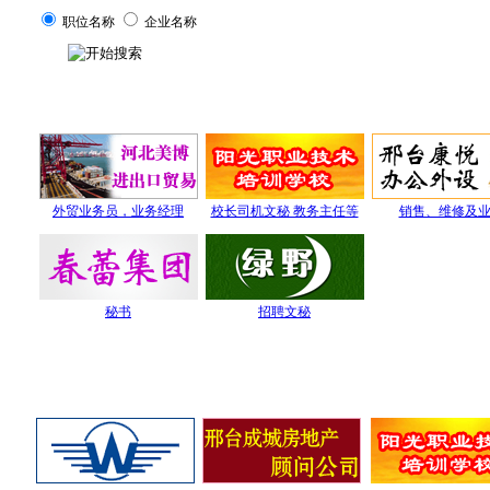
职位名称
企业名称
紧急招聘单位
外贸业务员，业务经理
校长司机文秘 教务主任等
销售、维修及
秘书
招聘文秘
知名品牌企业招聘
高级VIP会员招聘专区