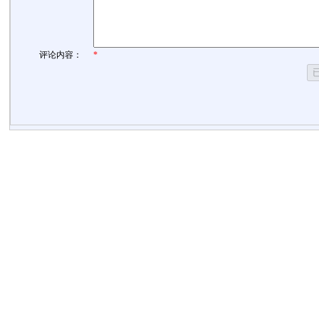
评论内容：
*