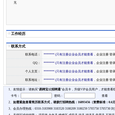
无
工作经历
联系方式
联系电话：
******* (只有注册企业会员才能查看，
企业注册
登
QQ：
******* (只有注册企业会员才能查看，
企业注册
登
个人主页：
******* (只有注册企业会员才能查看，
企业注册
登
联系地址：
******* (只有注册企业会员才能查看，
企业注册
登
1、友情提示：请购买“
易聘宝
或
招聘通
”会员卡，升级VIP会员用户，才能查看
卡号：
密码：
2、
如需紧急查看简历联系方式，请拨打招聘热线：16893456（资费标准：0.6
3、会员办理热线：0310-3183900 3183520 3180209 3180259 5705750 57