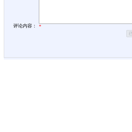
评论内容：
*