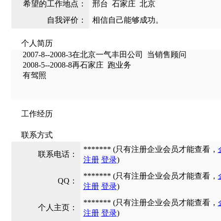
希望的工作地点：
邢台 石家庄 北京
自我评价：
相信自己能够成功。
个人简历
2007-8--2008-3在北京一气丰田公司 当销售顾问
2008-5--2008-8再石家庄 跑业务
有驾照
工作经历
联系方式
******* (只有注册企业会员才能查看，
联系电话：
注册
登录
)
******* (只有注册企业会员才能查看，
QQ：
注册
登录
)
******* (只有注册企业会员才能查看，
个人主页：
注册
登录
)