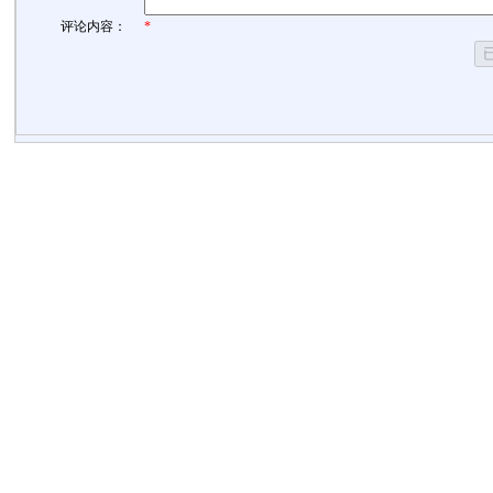
评论内容：
*