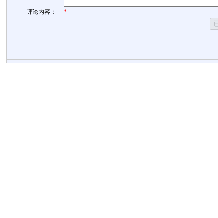
评论内容：
*