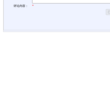
评论内容：
*