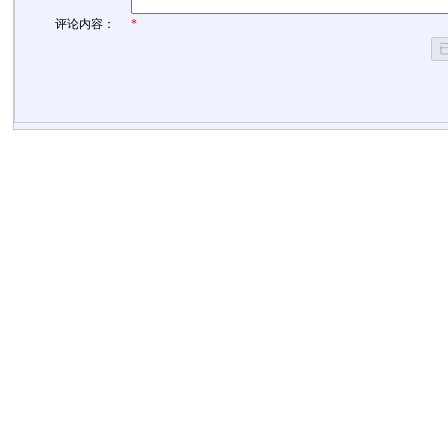
评论内容：
*