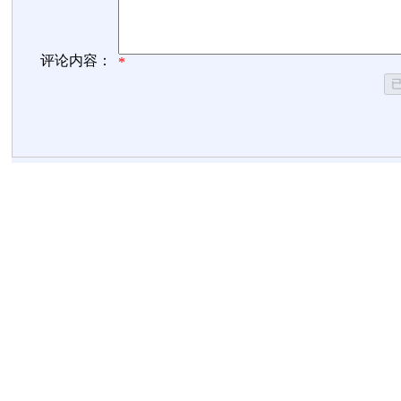
评论内容：
*