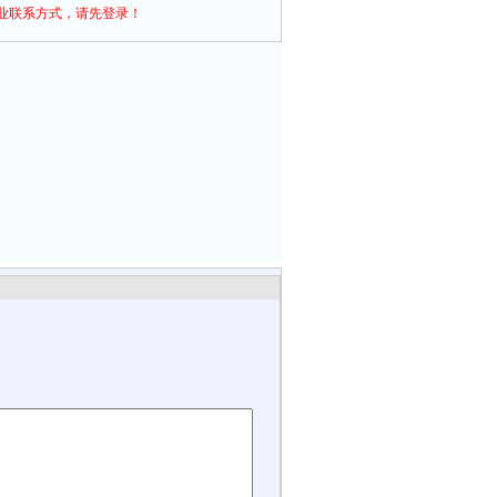
业联系方式，请先登录！