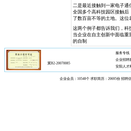
二是最近接触到一家电子通
全国多个高科技园区接触后
了数百亩不等的土地。这位
这两个例子都告诉我们，科
当企业在自主创新中面临重
的自制