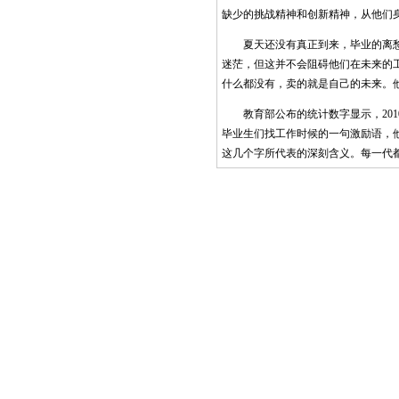
缺少的挑战精神和创新精神，从他们
夏天还没有真正到来，毕业的离愁别
迷茫，但这并不会阻碍他们在未来的工
什么都没有，卖的就是自己的未来。
教育部公布的统计数字显示，2010年中
毕业生们找工作时候的一句激励语，
这几个字所代表的深刻含义。每一代