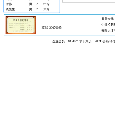
·
谢伟
男
29
中专
·
钱先生
男
25
大专